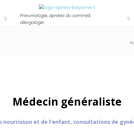
Pneumologie, apnées du sommeil,
allergologie
H
Médecin généraliste
du nourrisson et de l'enfant, consultations de gyné