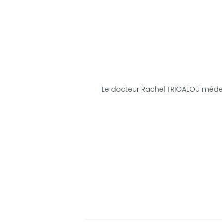
Le docteur Rachel TRIGALOU médecin