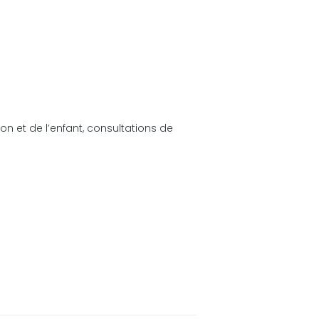
on et de l’enfant, consultations de