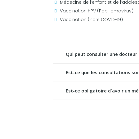
Médecine de l’enfant et de l’adoles
Vaccination HPV (Papillomavirus)
Vaccination (hors COVID-19)
Qui peut consulter une docteur 
Est-ce que les consultations so
Est-ce obligatoire d'avoir un mé