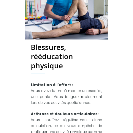
Blessures,
rééducation
physique
Limitation à l’effort :
Vous avez du mal à monter un escalier,
une pente… Vous fatiguez rapidement
lors de vos activités quotidiennes.
Arthrose et douleurs articulaires :
Vous souffrez régulièrement d’une
articulation, ce qui vous empêche de
pratiquer une activité physique comme