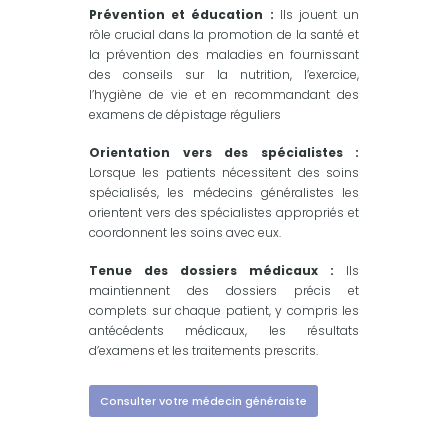
Prévention et éducation :
Ils jouent un
rôle crucial dans la promotion de la santé et
la prévention des maladies en fournissant
des conseils sur la nutrition, l’exercice,
l’hygiène de vie et en recommandant des
examens de dépistage réguliers
Orientation vers des spécialistes :
Lorsque les patients nécessitent des soins
spécialisés, les médecins généralistes les
orientent vers des spécialistes appropriés et
coordonnent les soins avec eux.
Tenue des dossiers médicaux :
Ils
maintiennent des dossiers précis et
complets sur chaque patient, y compris les
antécédents médicaux, les résultats
d’examens et les traitements prescrits.
Consulter votre médecin généraiste