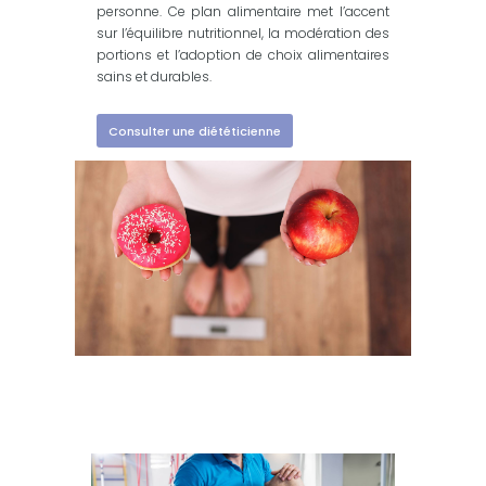
personne. Ce plan alimentaire met l’accent
sur l’équilibre nutritionnel, la modération des
portions et l’adoption de choix alimentaires
sains et durables.
Consulter une diététicienne