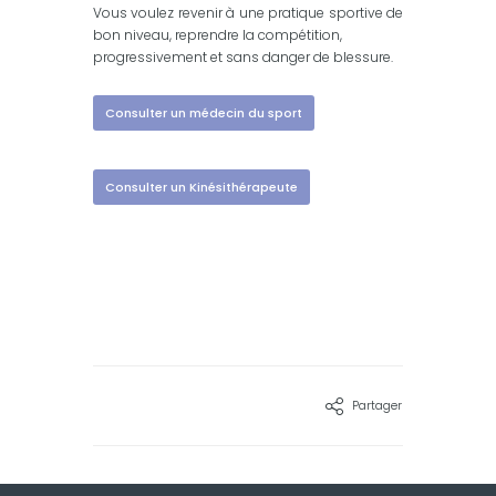
Vous voulez revenir à une pratique sportive de
bon niveau, reprendre la compétition,
progressivement et sans danger de blessure.
Consulter un médecin du sport
Consulter un Kinésithérapeute
Partager