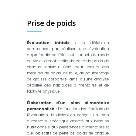
Prise de poids
Évaluation initiale :
Le diététicien
commence par réaliser une évaluation
approfondie de l’état nutritionnel, du mode
de vie et des objectifs de perte de poids de
chaque individu. Cela peut inclure des
mesures de poids, de taille, de pourcentage
de graisse corporelle, ainsi qu’une analyse
détaillée des habitudes alimentaires et de
l’activité physique.
Élaboration d’un plan alimentaire
personnalisé :
En fonction des résultats de
l’évaluation, le diététicien conçoit un plan
alimentaire spécifique adapté aux besoins
nutritionnels, aux préférences alimentaires et
aux objectifs de perte de poids de chaque