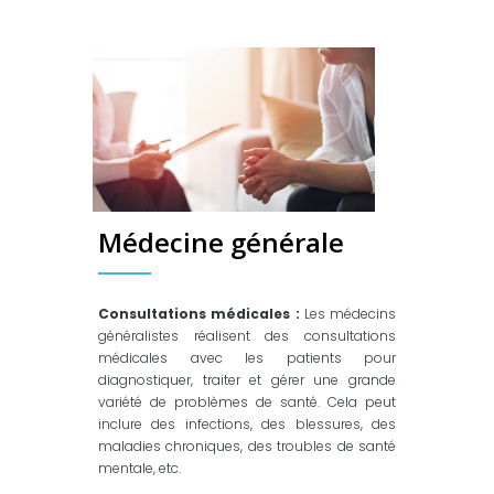
Médecine générale
Consultations médicales :
Les médecins
généralistes réalisent des consultations
médicales avec les patients pour
diagnostiquer, traiter et gérer une grande
variété de problèmes de santé. Cela peut
inclure des infections, des blessures, des
maladies chroniques, des troubles de santé
mentale, etc.