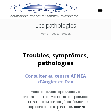
Pneumologie, apnées du sommeil, allergologie
Les pathologies
Home
Les pathologies
Troubles, symptômes,
pathologies
Consulter au centre APNEA
d'Anglet et Dax
Votre santé, votre repos, votre vie
professionnelle ou vos loisirs sont perturbés
par la maladie ou par des gênes récurrentes.
L’approche pluridisciplinaire du
centre