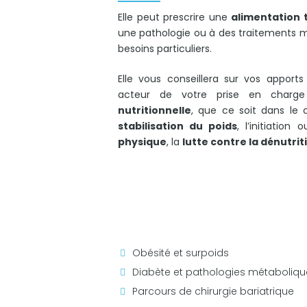
Elle peut prescrire une
alimentation 
une pathologie ou à des traitements 
besoins particuliers.
Elle vous conseillera sur vos apport
acteur de votre prise en char
nutritionnelle
, que ce soit dans le
stabilisation du poids
, l’initiation 
physique
, la
lutte contre la dénutrit
Obésité et surpoids
Diabète et pathologies métaboliqu
Parcours de chirurgie bariatrique