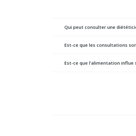
Qui peut consulter une diététici
Est-ce que les consultations so
Est-ce que l’alimentation influe 