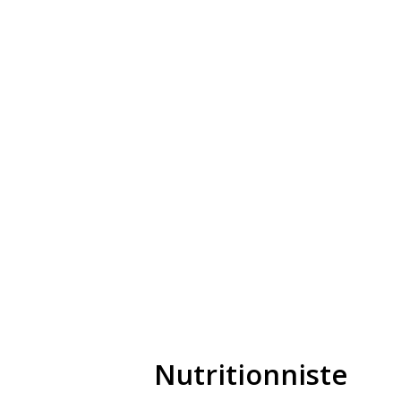
Nutritionniste